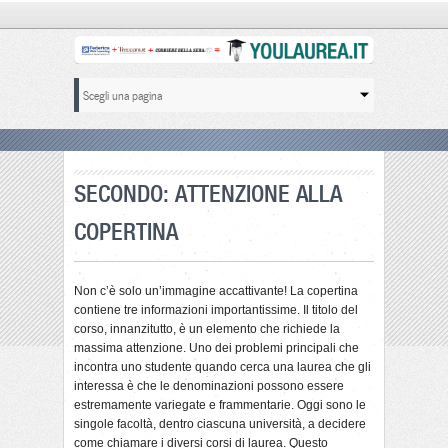
SECONDO: ATTENZIONE ALLA
COPERTINA
Non c’è solo un’immagine accattivante! La copertina
contiene tre informazioni importantissime. Il titolo del
corso, innanzitutto, è un elemento che richiede la
massima attenzione. Uno dei problemi principali che
incontra uno studente quando cerca una laurea che gli
interessa è che le denominazioni possono essere
estremamente variegate e frammentarie. Oggi sono le
singole facoltà, dentro ciascuna università, a decidere
come chiamare i diversi corsi di laurea. Questo