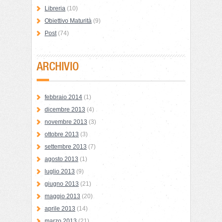
Libreria
(10)
Obiettivo Maturità
(9)
Post
(74)
ARCHIVIO
febbraio 2014
(1)
dicembre 2013
(4)
novembre 2013
(3)
ottobre 2013
(3)
settembre 2013
(7)
agosto 2013
(1)
luglio 2013
(9)
giugno 2013
(21)
maggio 2013
(20)
aprile 2013
(14)
marzo 2013
(21)