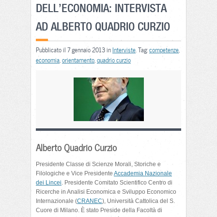
DELL’ECONOMIA: INTERVISTA
AD ALBERTO QUADRIO CURZIO
Pubblicato il 7 gennaio 2013 in
Interviste
. Tag:
competenze
,
economia
,
orientamento
,
quadrio curzio
Alberto Quadrio Curzio
Presidente Classe di Scienze Morali, Storiche e
Filologiche e Vice Presidente
Accademia Nazionale
dei Lincei
. Presidente Comitato Scientifico Centro di
Ricerche in Analisi Economica e Sviluppo Economico
Internazionale (
CRANEC
), Università Cattolica del S.
Cuore di Milano. È stato Preside della Facoltà di