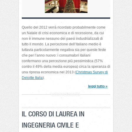
Quello del 2012 verrà ricordato probabilmente come
un Natale di crisi economica e di recessione, da cui
non è immune nessuno dei paesi industrializzati di
tutto il mondo. La percezione dell’italiano medio è
tuttavia particolarmente negativa sia per queste feste
che per l’anno nuovo: i consumatori italiani
confermano una percezione più pessimistica (57%
contro il 49% della media europea) circa la speranza di
una ripresa economica nel 2013 (
Christmas Survey di
Deloitte Italia
).
leggi tutto »
IL CORSO DI LAUREA IN
INGEGNERIA CIVILE E